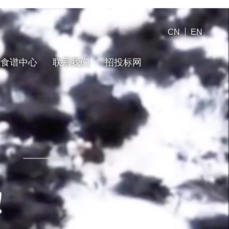
CN
EN
食谱中心
联系我们
招投标网