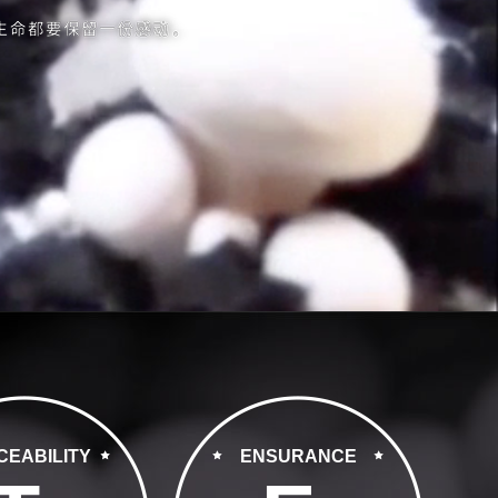
CEABILITY
ENSURANCE