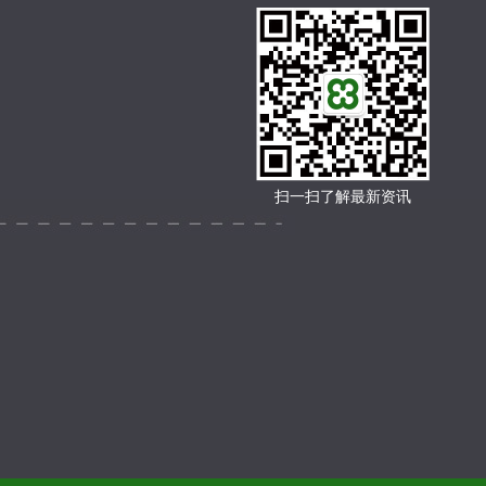
扫一扫了解最新资讯