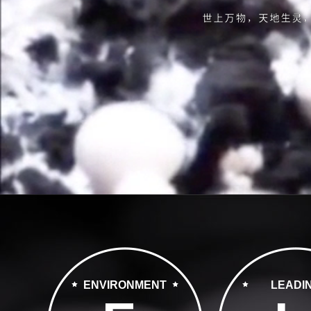
ENVIRONMENT
LEADI