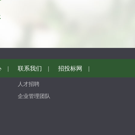
年
心
|
联系我们
|
招投标网
|
人才招聘
企业管理团队