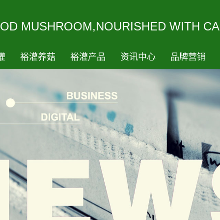
ODMUSHROOM,NOURISHEDWITHCA
灌
裕灌养菇
裕灌产品
资讯中心
品牌营销