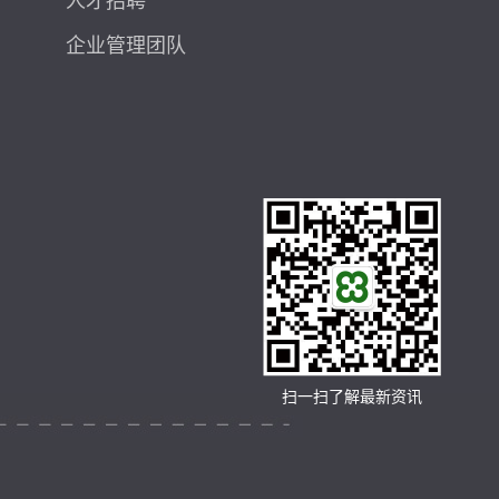
人才招聘
企业管理团队
扫一扫了解最新资讯