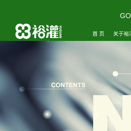
GO
首页
关于裕