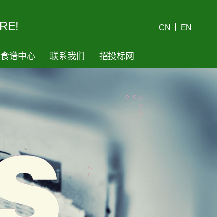
RE!
CN
EN
食谱中心
联系我们
招投标网