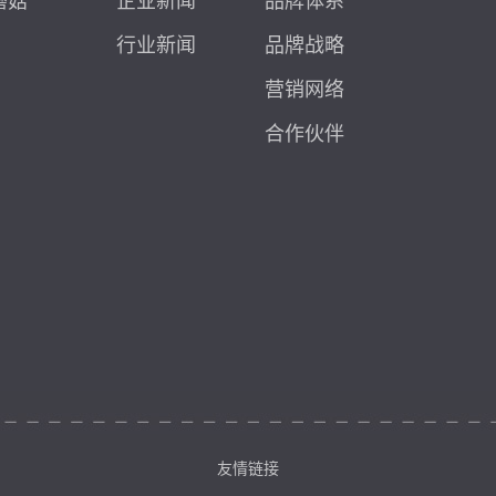
蘑菇
企业新闻
品牌体系
行业新闻
品牌战略
营销网络
合作伙伴
友情链接