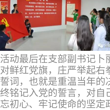
活动最后在支部副书记卜
对鲜红党旗，庄严举起右
誓词，也就是重温当年的
终铭记入党的誓言，对自
忘初心、牢记使命的坚定