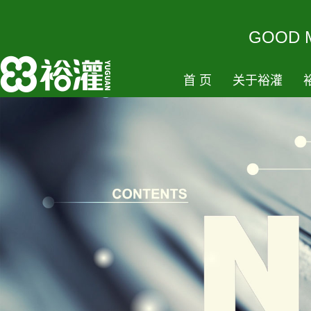
GOODM
首页
关于裕灌