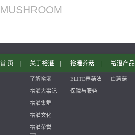
MUSHROOM
首页
|
关于裕灌
|
裕灌养菇
|
裕灌产品
了解裕灌
ELITE养菇法
白蘑菇
裕灌大事记
保障与服务
裕灌集群
裕灌文化
裕灌荣誉