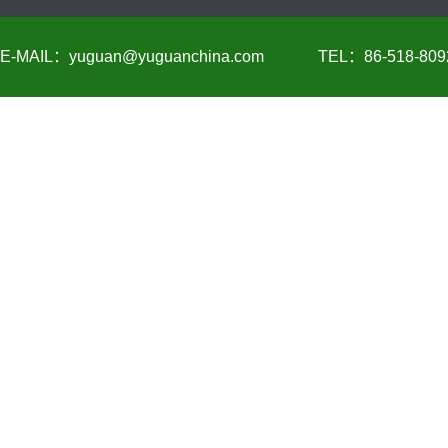
E-MAIL：yuguan@yuguanchina.com
TEL：86-518-809