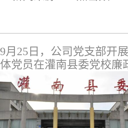
9月25日，公司党支部开
体党员在灌南县委党校廉