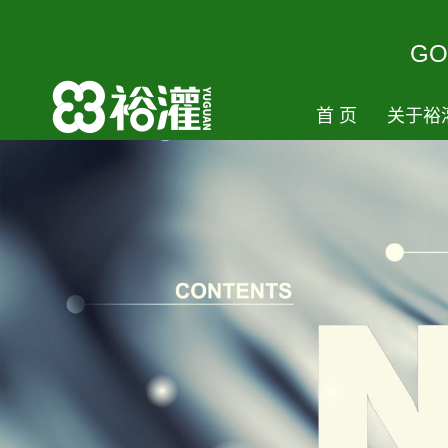
GO
首页
关于裕