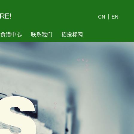
RE!
CN
EN
食谱中心
联系我们
招投标网