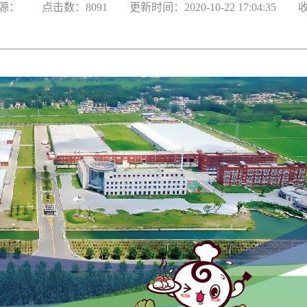
源：
点击数：8091
更新时间：2020-10-2217:04:35