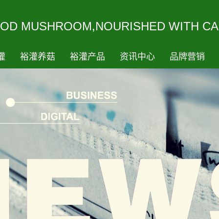
ODMUSHROOM,NOURISHEDWITHCA
灌
裕灌养菇
裕灌产品
资讯中心
品牌营销