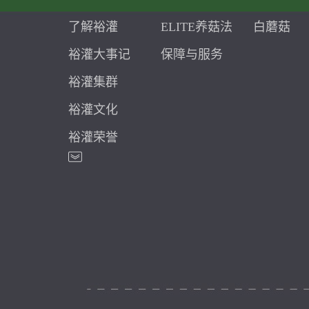
了解裕灌
ELITE养菇法
白蘑菇
裕灌大事记
保障与服务
裕灌集群
裕灌文化
裕灌荣誉