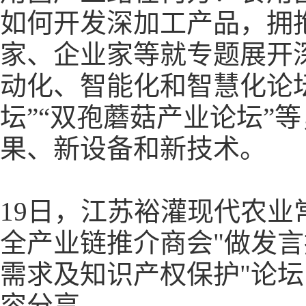
如何开发深加工产品，拥
家、企业家等就专题展开
动化、智能化和智慧化论坛
坛”“双孢蘑菇产业论坛”
果、新设备和新技术。
19日，江苏裕灌现代农业
全产业链推介商会"做发言
需求及知识产权保护"论
容分享。