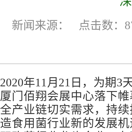
深
新闻来源：
点击数：87
2020年11月21日，为
厦门佰翔会展中心落下帷
全产业链切实需求，持续
造食用菌行业新的发展机