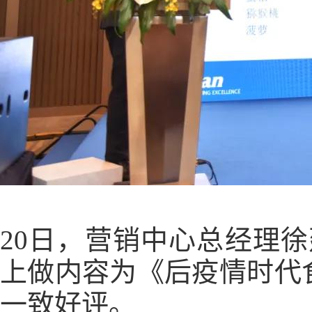
20日，营销中心总经理
上做内容为《后疫情时代
一致好评。