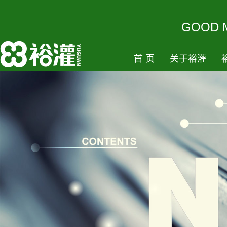
GOODM
首页
关于裕灌