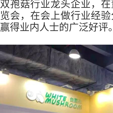
双孢菇行业龙头企业，在
览会，在会上做行业经验
赢得业内人士的广泛好评