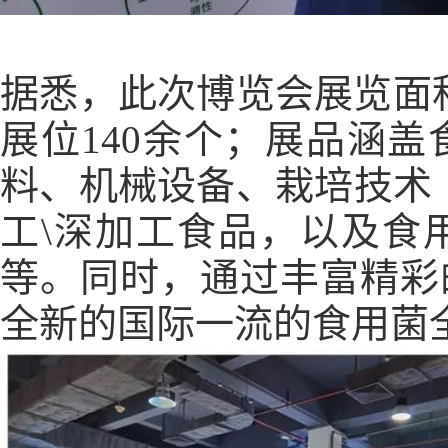
据悉，此次博览会展览面积
展位140余个；展品涵
料、机械设备、栽培技术
工\深加工食品，以及食
等。同时，通过丰富精彩
全新的国际一流的食用菌