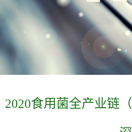
2020食用菌全产业