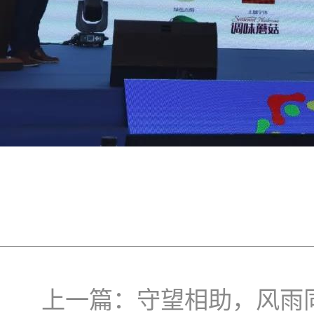
上一篇：
守望相助，风雨