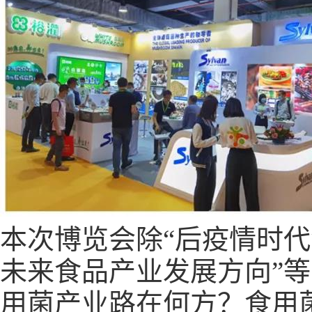
本次博览会除“后疫情时代
未来食品产业发展方向”
用菌产业路在何方？食用