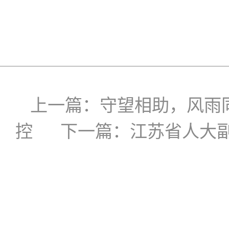
上一篇：
守望相助，风雨
控
下一篇：
江苏省人大