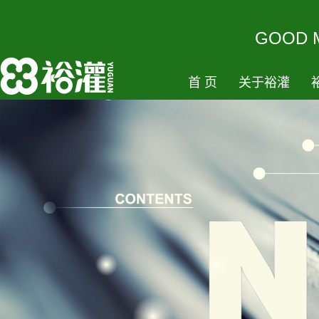
GOODM
首页
关于裕灌