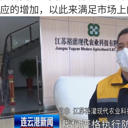
应的增加，以此来满足市场上