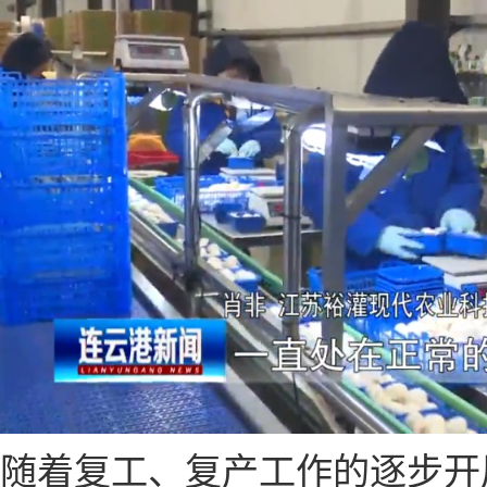
随着复工、复产工作的逐步开