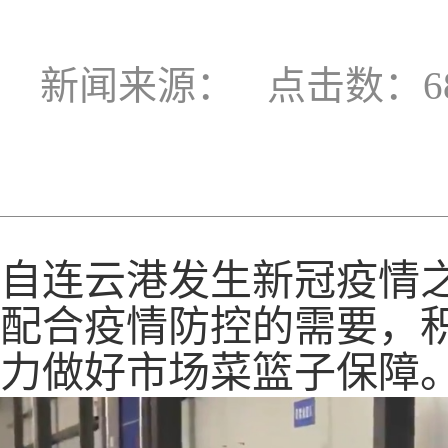
新闻来源：
点击数：68
自连云港发生新冠疫情
配合疫情防控的需要，
力做好市场菜篮子保障