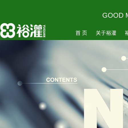
GOODM
首页
关于裕灌