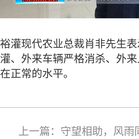
裕灌现代农业总裁肖非先生表
灌、外来车辆严格消杀、外来
在正常的水平。
上一篇：
守望相助，风雨