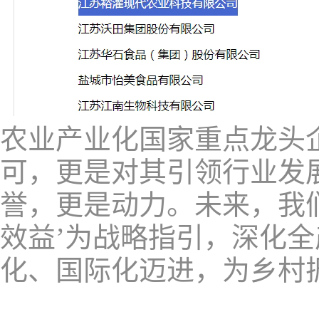
农业产业化国家重点龙头
可，更是对其引领行业发
誉，更是动力。未来，我
效益’为战略指引，深化
化、国际化迈进，为乡村