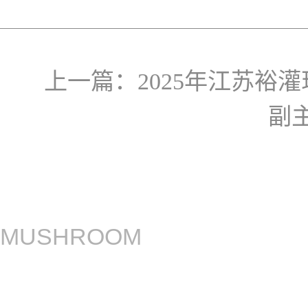
上一篇：
2025年江苏裕
副
MUSHROOM