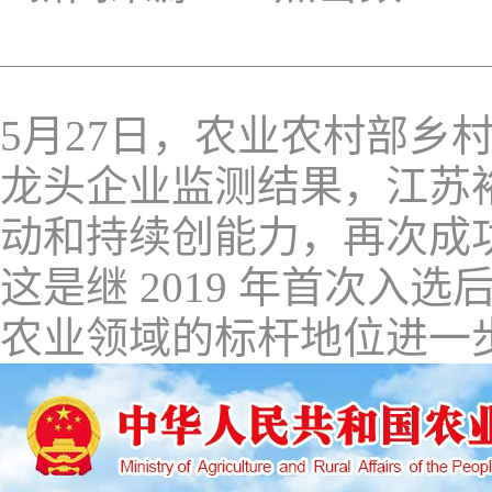
5月27日，农业农村部乡
龙头企业
监测结果，江苏
动和持续创能力，再次成
这是继2019年首次入选
农业领域的标杆地位进一