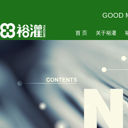
GOODM
首页
关于裕灌