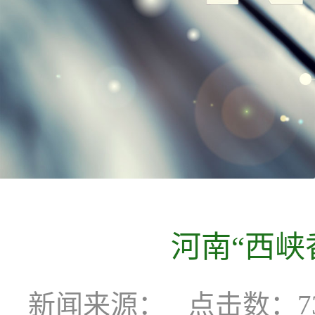
河南“西峡
新闻来源：
点击数：73