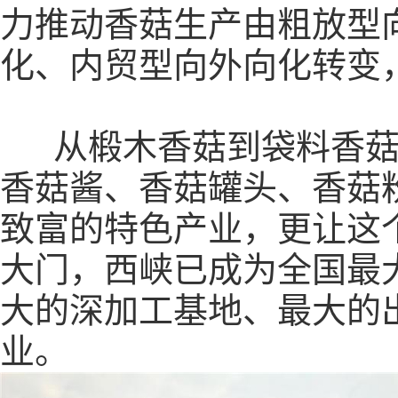
力推动香菇生产由粗放型
化、内贸型向外向化转变
从椴木香菇到袋料香菇
香菇酱、香菇罐头、香菇
致富的特色产业，更让这
大门，西峡已成为全国最
大的深加工基地、最大的
业。