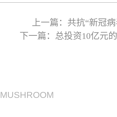
上一篇：
共抗“新冠
下一篇：
总投资10亿元
MUSHROOM