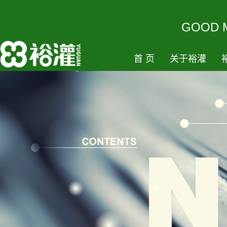
GOODM
首页
关于裕灌