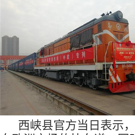
西峡县官方当日表示，