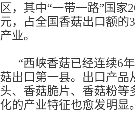
区，其中“一带一路”国家20
元，占全国香菇出口额的3
产业。
“西峡香菇已经连续6年
菇出口第一县。出口产品
头、香菇脆片、香菇粉等
化的产业特征也愈发明显