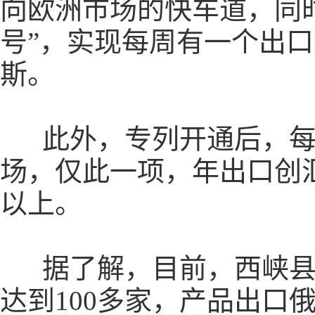
向欧洲市场的快车道，同
号”，实现每周有一个出
斯。
此外，专列开通后，每年
场，仅此一项，年出口创汇
以上。
据了解，目前，西峡县香
达到100多家，产品出口