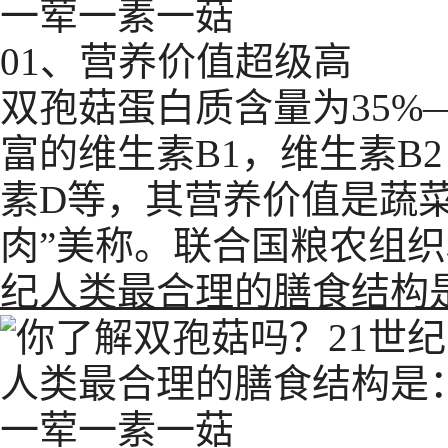
01、营养价值超级高
双孢菇蛋白质含量为35%
富的维生素B1，维生素B
素D等，其营养价值是蔬菜
肉”美称。联合国粮农组
纪人类最合理的膳食结构