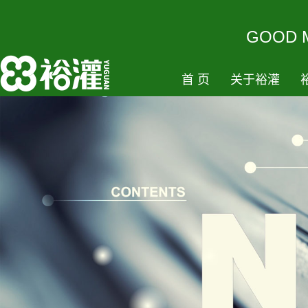
GOODM
首页
关于裕灌