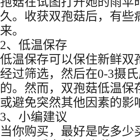
孢菇在试图打开她的雨伞
久。收获双孢菇后，有些
来。
2、低温保存
低温保存可以保住新鲜双
经过筛选，然后在0-3摄
的。然而，双孢菇低温保
或避免突然其他因素的影
3、小编建议
当你购买，最好是吃多少