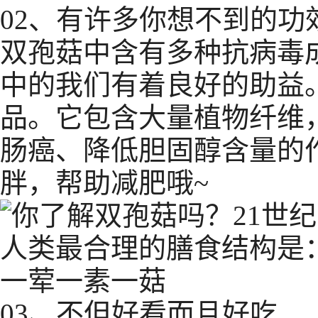
02、有许多你想不到的功
双孢菇中含有多种抗病毒
中的我们有着良好的助益
品。它包含大量植物纤维
肠癌、降低胆固醇含量的
胖，帮助减肥哦~
03、不但好看而且好吃