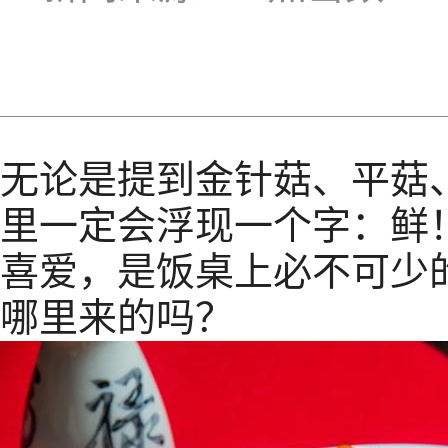
无论是提到金针菇、平菇
里一定会浮现一个字：鲜
喜爱，是饭桌上必不可少
哪里来的吗？