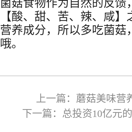
菌菇食物作为自然的反馈
【酸、甜、苦、辣、咸】
营养成分，所以多吃菌菇
哦。
上一篇：
蘑菇美味营
下一篇：
总投资10亿元