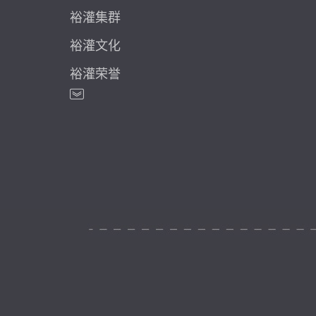
裕灌集群
裕灌文化
裕灌荣誉