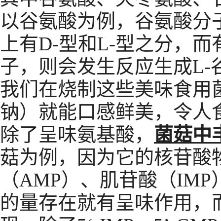
以谷氨酸为例，谷氨酸分
上有D-型和L-型之分，而
子，则会发生反应生成L-
我们在烧制这些美味食用
钠）就能口感鲜美，令人
除了呈味氨基酸，
菌菇中
菇为例，因为它的核苷酸
（AMP）、肌苷酸（IMP）等
的量存在就有呈味作用，而5