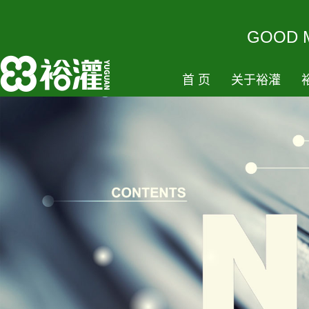
GOODM
首页
关于裕灌