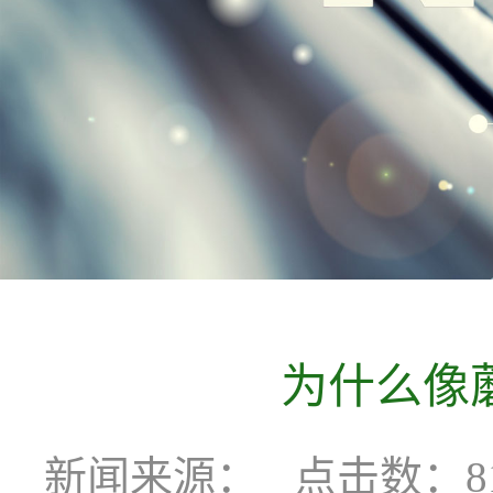
为什么像
新闻来源：
点击数：81