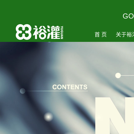
GO
首页
关于裕