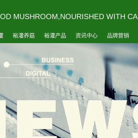
ODMUSHROOM,NOURISHEDWITHCA
灌
裕灌养菇
裕灌产品
资讯中心
品牌营销