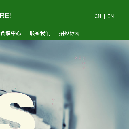
RE!
CN
EN
食谱中心
联系我们
招投标网