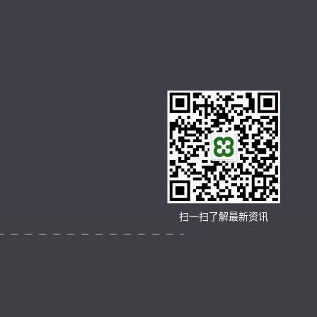
扫一扫了解最新资讯