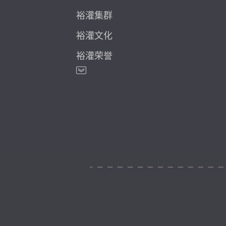
裕灌集群
裕灌文化
裕灌荣誉