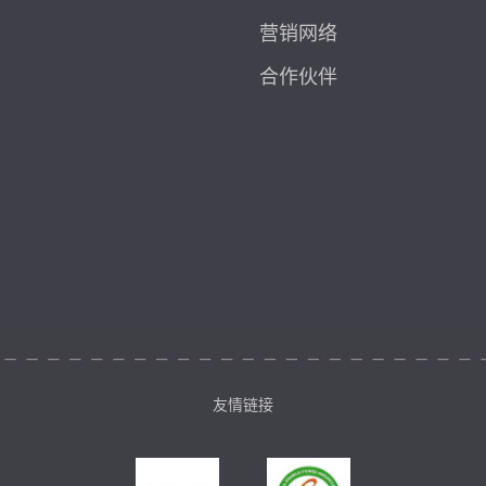
营销网络
合作伙伴
友情链接