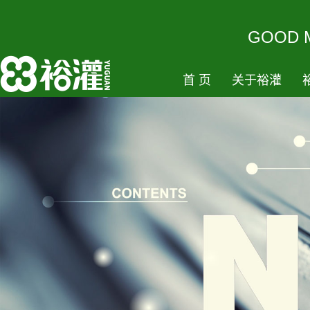
GOODM
首页
关于裕灌