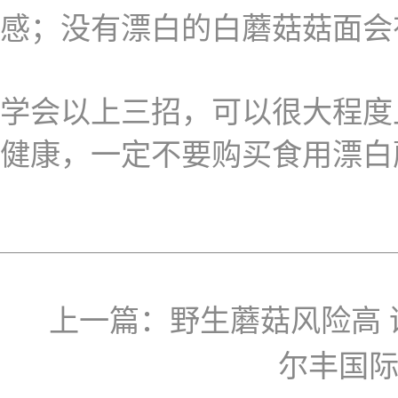
感；没有漂白的白蘑菇菇面会
学会以上三招，可以很大程度
健康，一定不要购买食用漂白
上一篇：
野生蘑菇风险高
尔丰国