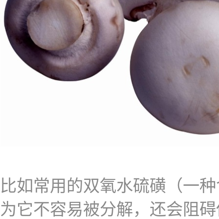
比如常用的双氧水硫磺（一种
为它不容易被分解，还会阻碍