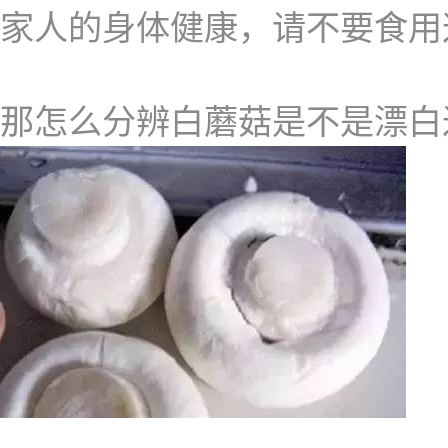
家人的身体健康，请不要食用
那怎么分辨白蘑菇是不是漂白