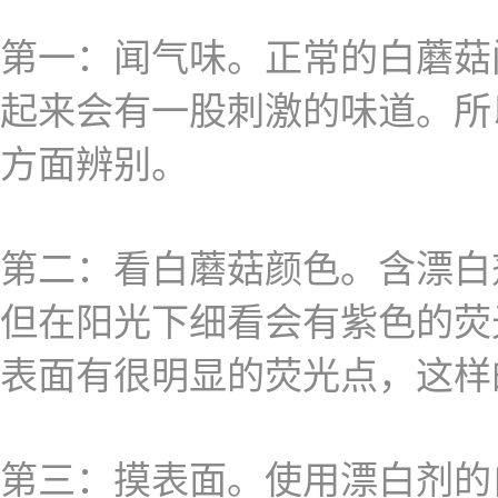
第一：闻气味。正常的白蘑菇
起来会有一股刺激的味道。所
方面辨别。
第二：看白蘑菇颜色。含漂白
但在阳光下细看会有紫色的荧
表面有很明显的荧光点，这样
第三：摸表面。使用漂白剂的