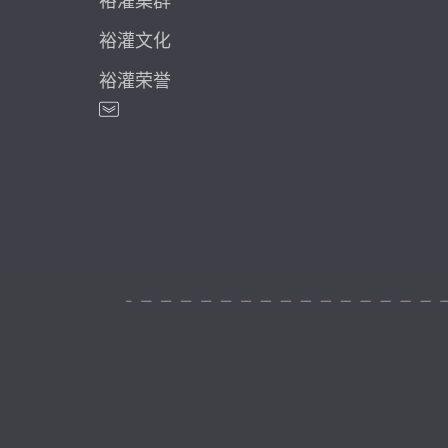
裕灌集群
裕灌文化
裕灌荣誉