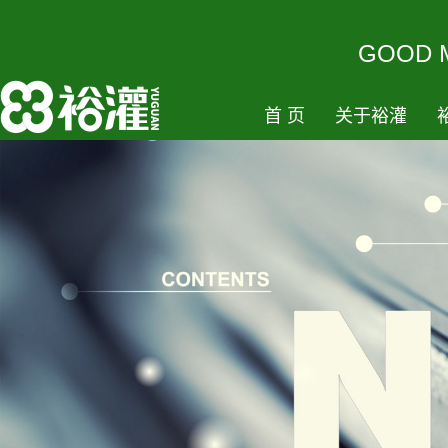
GOODM
首页
关于裕灌