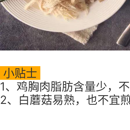
小贴士
1、鸡胸肉脂肪含量少，
2、白蘑菇易熟，也不宜