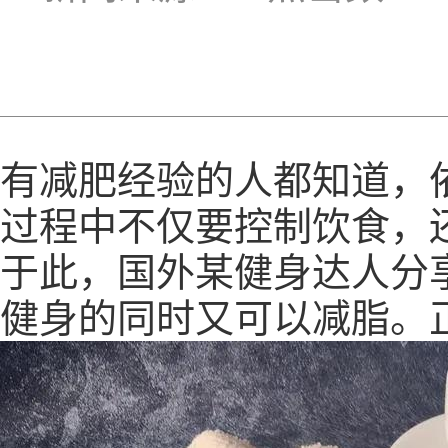
有减肥经验的人都知道，
过程中不仅要控制饮食，
于此，国外某健身达人分
健身的同时又可以减脂。