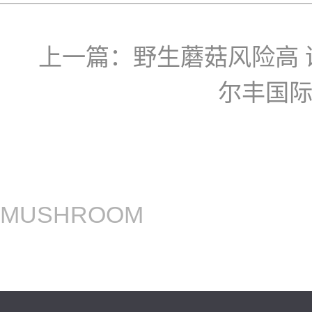
上一篇：
野生蘑菇风险高
尔丰国
MUSHROOM