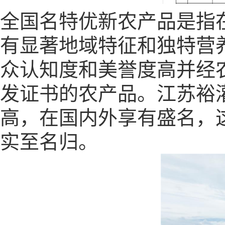
全国名特优新农产品是指
有显著地域特征和独特营
众认知度和美誉度高并经
发证书的农产品。江苏裕
高，在国内外享有盛名，
实至名归。