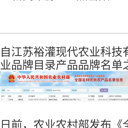
自江苏裕灌现代农业科技有
业品牌目录产品品牌名单
日前，农业农村部发布《