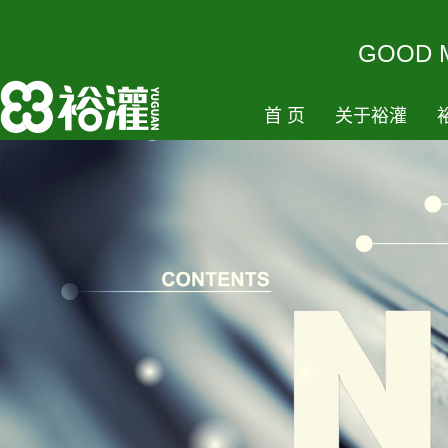
GOODM
首页
关于裕灌