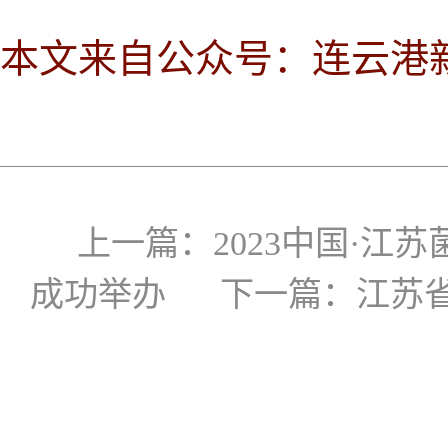
本文来自公众号：连云港
上一篇：
2023中国·
成功举办
下一篇：
江苏